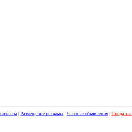
онтакты
|
Размещение рекламы
|
Частные объявления
|
Продать а