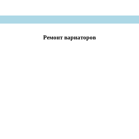
Ремонт вариаторов