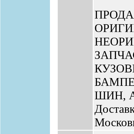
ПРОД
ОРИГИ
НЕОР
ЗАПЧА
КУЗО
БАМПЕ
ШИН, 
Доставк
Москов