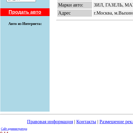
Марки авто:
ЗИЛ, ГАЗЕЛЬ, М
Продать авто
Адрес
г.Москва, м.Выхино
Авто из Интернета:
Правовая информация
|
Контакты
|
Размещение ре
Сайт администратора